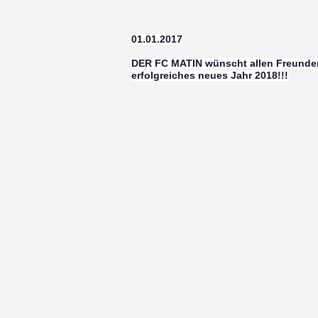
01.01.2017
DER FC MATIN wünscht allen Freunde
erfolgreiches neues Jahr 2018!!!