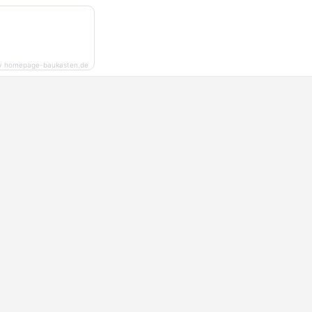
y homepage-baukasten.de