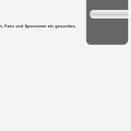
n, Fans und Sponsoren ein gesundes,